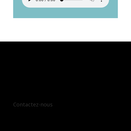
Contactez-nous