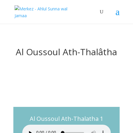
Al Oussoul Ath-Thalâtha
Al Oussoul Ath-Thalatha 1