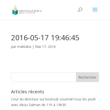
2016-05-17 19:46:45
par
maktaba
|
Mai 17, 2016
Articles récents
Cour du directeur sur koutoub sounnah tous les jeudi
avec Abou Salman de 11h à 14h30