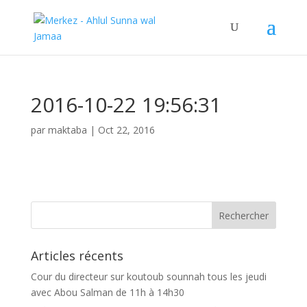
2016-10-22 19:56:31
par
maktaba
|
Oct 22, 2016
Articles récents
Cour du directeur sur koutoub sounnah tous les jeudi
avec Abou Salman de 11h à 14h30