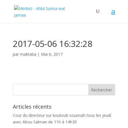
2017-05-06 16:32:28
par
maktaba
|
Mai 6, 2017
Articles récents
Cour du directeur sur koutoub sounnah tous les jeudi
avec Abou Salman de 11h à 14h30