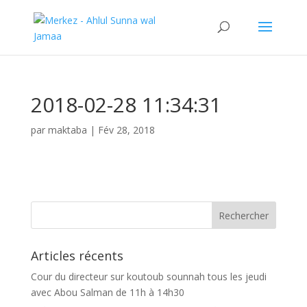
2018-02-28 11:34:31
par
maktaba
|
Fév 28, 2018
Articles récents
Cour du directeur sur koutoub sounnah tous les jeudi
avec Abou Salman de 11h à 14h30