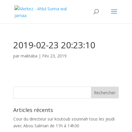
2019-02-23 20:23:10
par
maktaba
|
Fév 23, 2019
Articles récents
Cour du directeur sur koutoub sounnah tous les jeudi
avec Abou Salman de 11h à 14h30